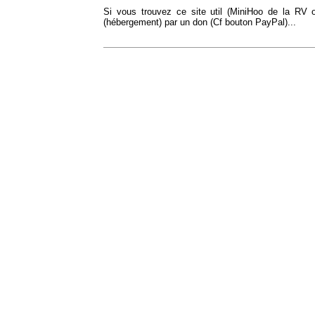
Si vous trouvez ce site util (MiniHoo de la RV
(hébergement) par un don (Cf bouton PayPal)...