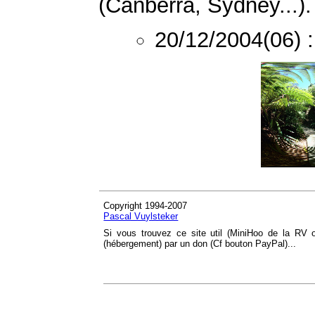
(Canberra, Sydney...).
20/12/2004(06) 
Copyright 1994-2007
Pascal Vuylsteker
Si vous trouvez ce site util (MiniHoo de la RV
(hébergement) par un don (Cf bouton PayPal)...