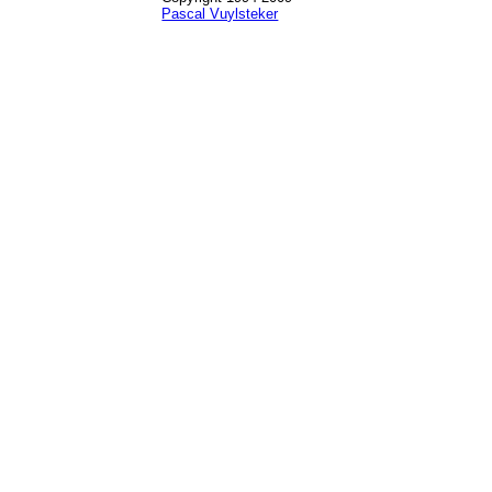
Pascal Vuylsteker